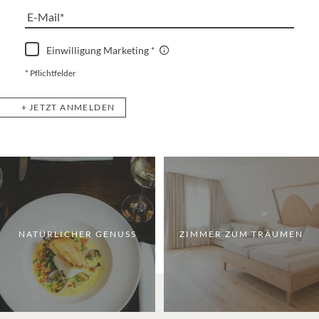
E-Mail
Einwilligung Marketing
* Pflichtfelder
JETZT ANMELDEN
NATÜRLICHER GENUSS
ZIMMER ZUM TRÄUMEN