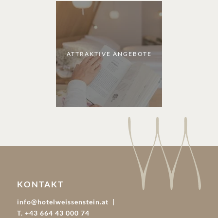
ATTRAKTIVE ANGEBOTE
KONTAKT
info@hotelweissenstein.at
T. +43 664 43 000 74